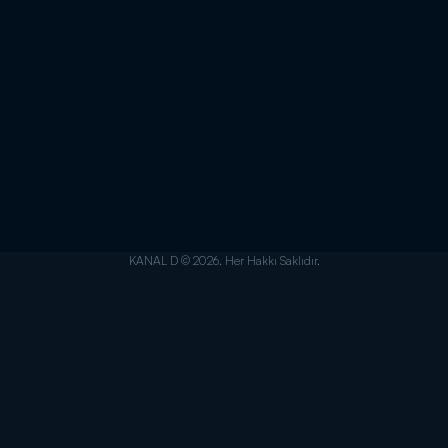
KANAL D © 2026. Her Hakkı Saklıdır.