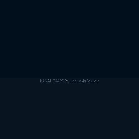
KANAL D © 2026. Her Hakkı Saklıdır.