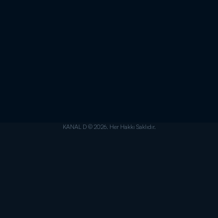
KANAL D © 2026. Her Hakkı Saklıdır.