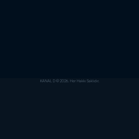
KANAL D © 2026. Her Hakkı Saklıdır.