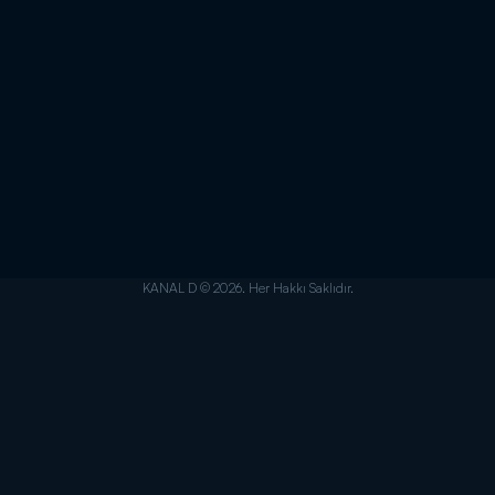
KANAL D © 2026. Her Hakkı Saklıdır.