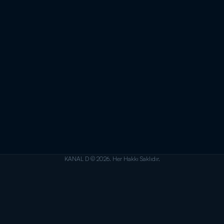
KANAL D © 2026. Her Hakkı Saklıdır.