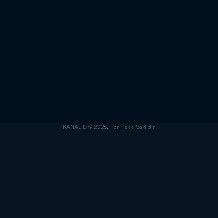
KANAL D © 2026. Her Hakkı Saklıdır.