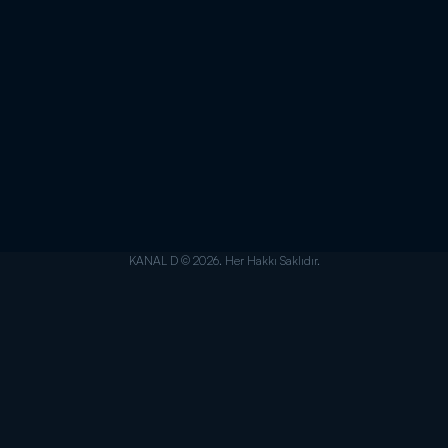
KANAL D © 2026. Her Hakkı Saklıdır.