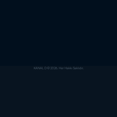
KANAL D © 2026. Her Hakkı Saklıdır.