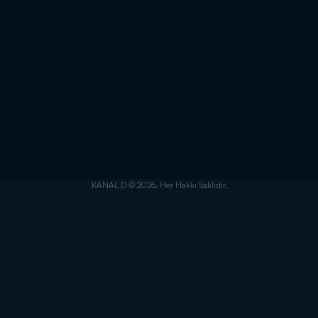
KANAL D © 2026. Her Hakkı Saklıdır.