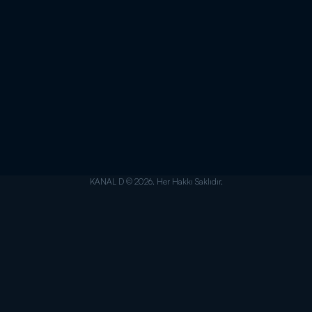
KANAL D © 2026. Her Hakkı Saklıdır.