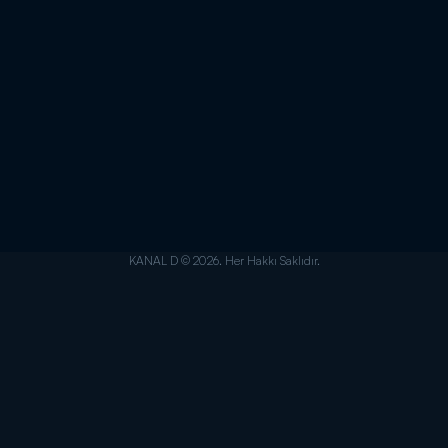
KANAL D © 2026. Her Hakkı Saklıdır.