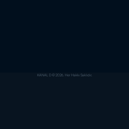
KANAL D © 2026. Her Hakkı Saklıdır.