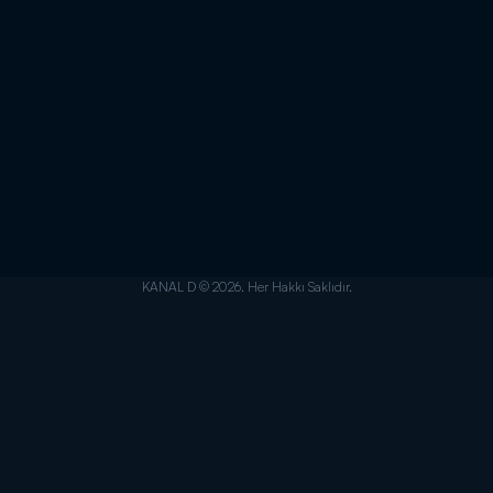
KANAL D © 2026. Her Hakkı Saklıdır.