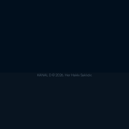
KANAL D © 2026. Her Hakkı Saklıdır.