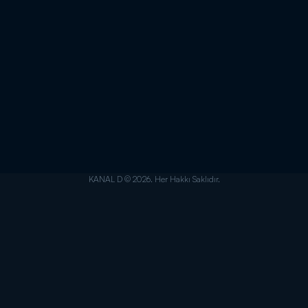
KANAL D © 2026. Her Hakkı Saklıdır.