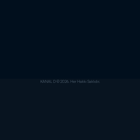
KANAL D © 2026. Her Hakkı Saklıdır.