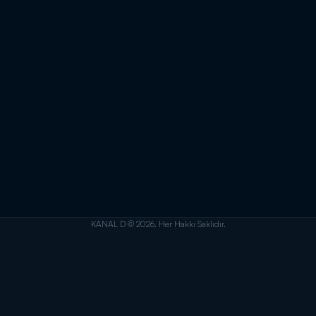
KANAL D © 2026. Her Hakkı Saklıdır.