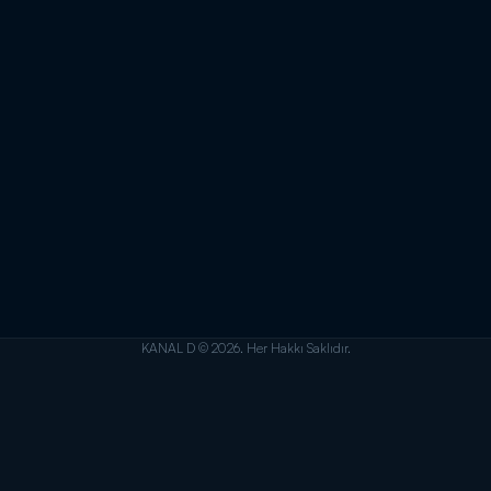
KANAL D © 2026. Her Hakkı Saklıdır.