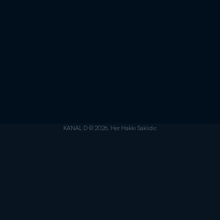
KANAL D © 2026. Her Hakkı Saklıdır.