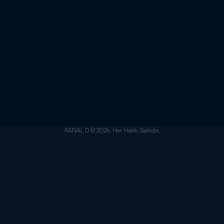
KANAL D © 2026. Her Hakkı Saklıdır.