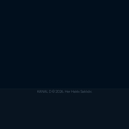
KANAL D © 2026. Her Hakkı Saklıdır.