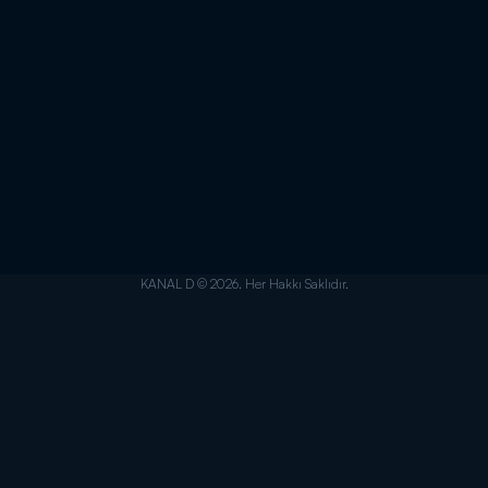
KANAL D © 2026. Her Hakkı Saklıdır.