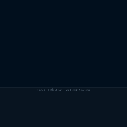
KANAL D © 2026. Her Hakkı Saklıdır.