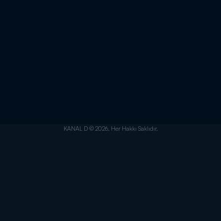
KANAL D © 2026. Her Hakkı Saklıdır.