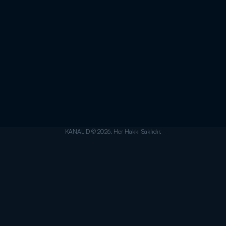
KANAL D © 2026. Her Hakkı Saklıdır.