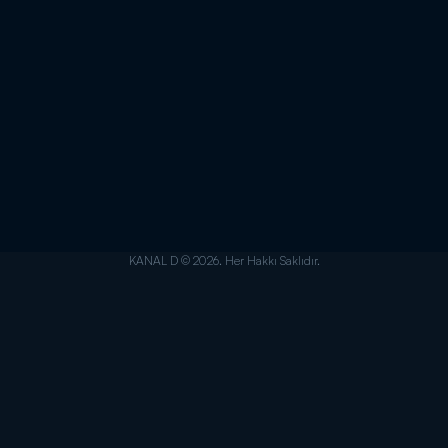
KANAL D © 2026. Her Hakkı Saklıdır.