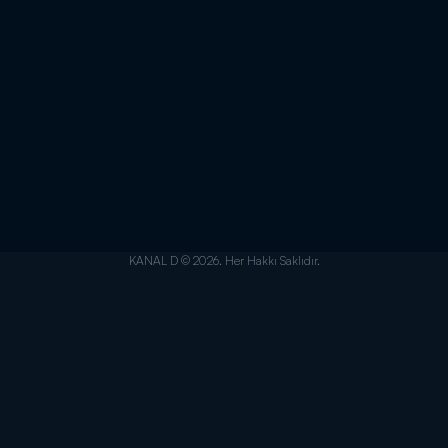
KANAL D © 2026. Her Hakkı Saklıdır.