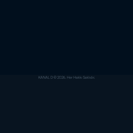
KANAL D © 2026. Her Hakkı Saklıdır.