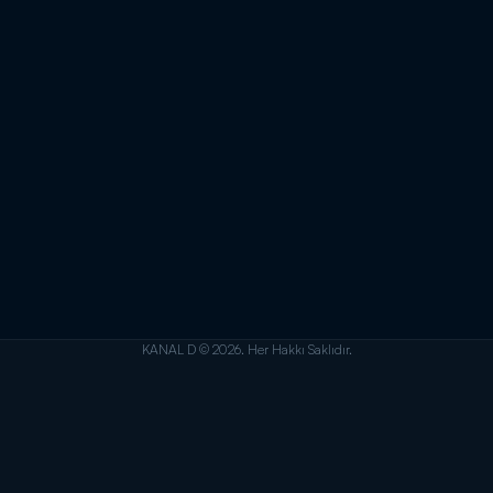
KANAL D © 2026. Her Hakkı Saklıdır.