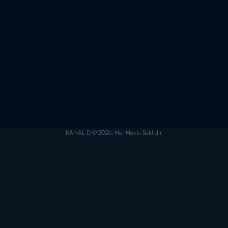
KANAL D © 2026. Her Hakkı Saklıdır.