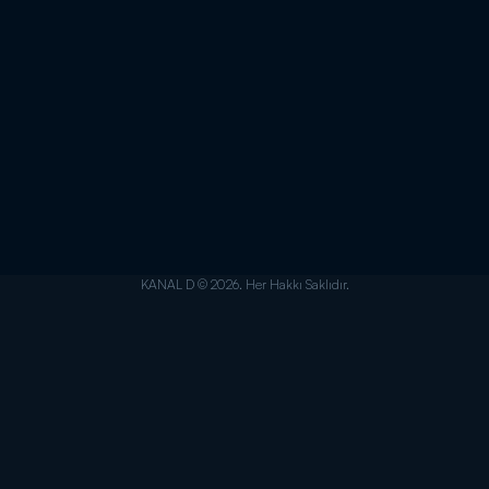
KANAL D © 2026. Her Hakkı Saklıdır.