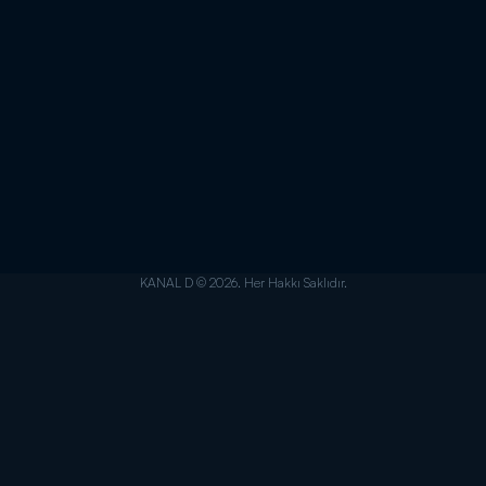
KANAL D © 2026. Her Hakkı Saklıdır.