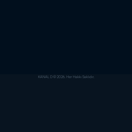
KANAL D © 2026. Her Hakkı Saklıdır.