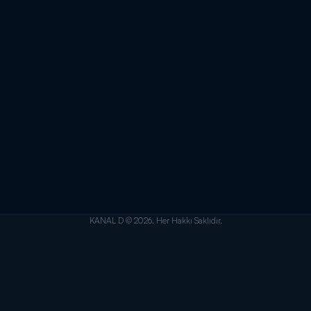
KANAL D © 2026. Her Hakkı Saklıdır.