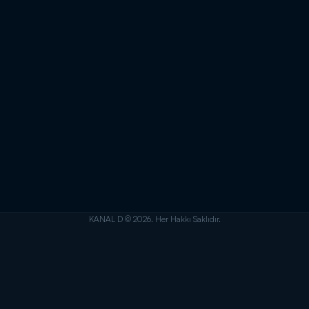
KANAL D © 2026. Her Hakkı Saklıdır.