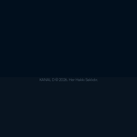
KANAL D © 2026. Her Hakkı Saklıdır.