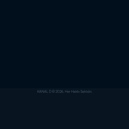
KANAL D © 2026. Her Hakkı Saklıdır.