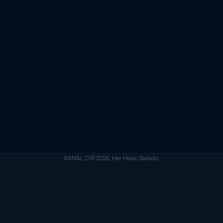
KANAL D © 2026. Her Hakkı Saklıdır.