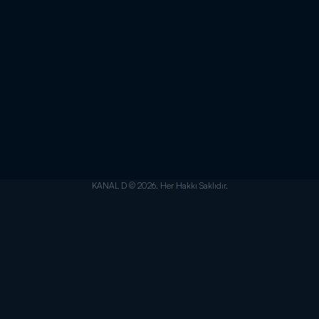
KANAL D © 2026. Her Hakkı Saklıdır.