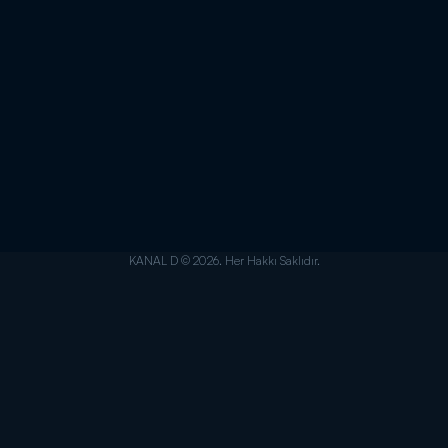
KANAL D © 2026. Her Hakkı Saklıdır.