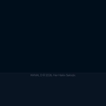
KANAL D © 2026. Her Hakkı Saklıdır.