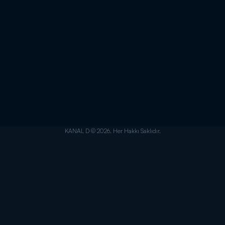
KANAL D © 2026. Her Hakkı Saklıdır.