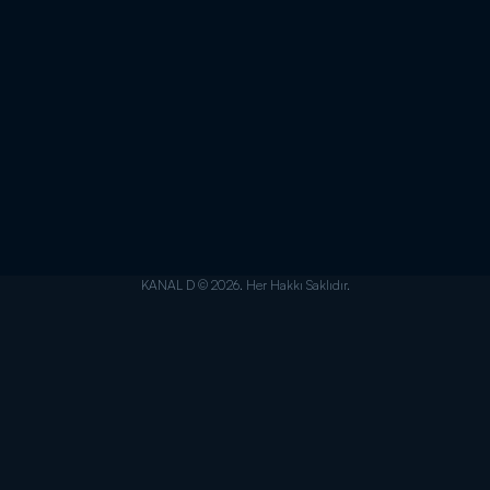
KANAL D © 2026. Her Hakkı Saklıdır.