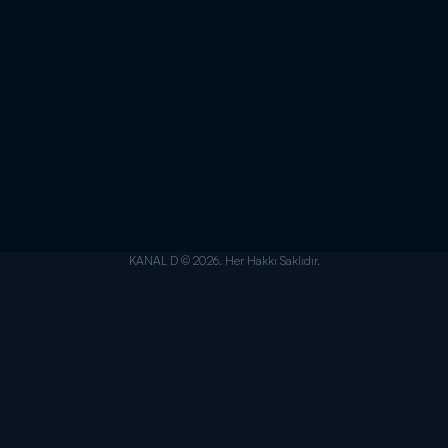
KANAL D © 2026. Her Hakkı Saklıdır.