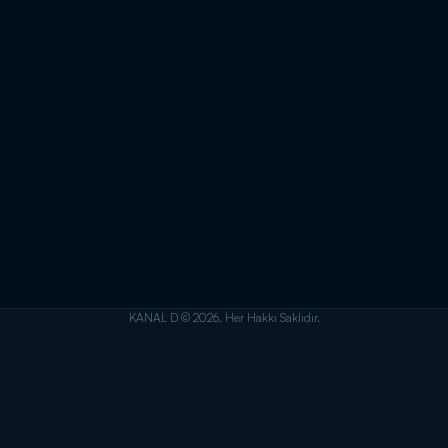
KANAL D © 2026. Her Hakkı Saklıdır.