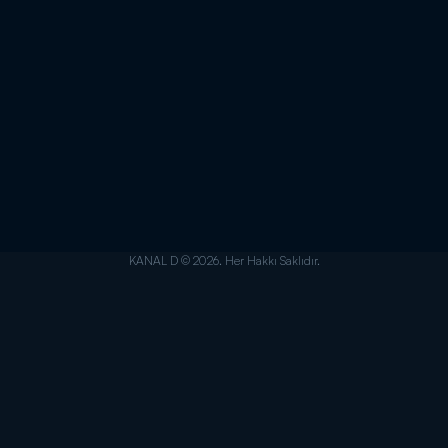
KANAL D © 2026. Her Hakkı Saklıdır.