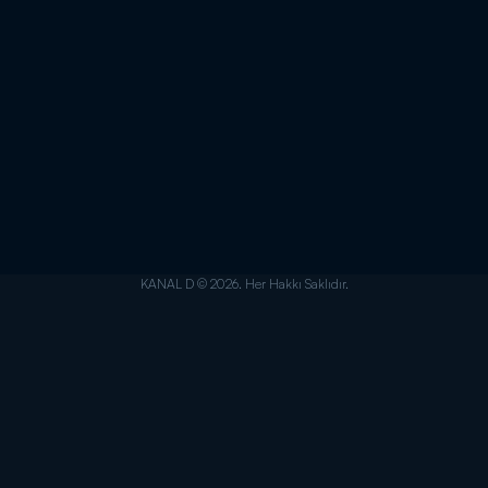
KANAL D © 2026. Her Hakkı Saklıdır.