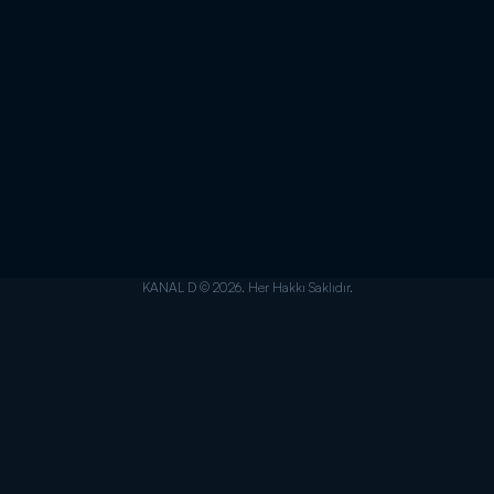
KANAL D © 2026. Her Hakkı Saklıdır.