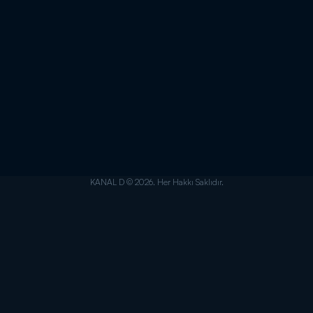
KANAL D © 2026. Her Hakkı Saklıdır.